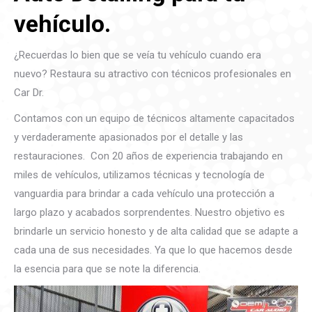
vehículo.
¿Recuerdas lo bien que se veía tu vehículo cuando era
nuevo? Restaura su atractivo con técnicos profesionales en
Car Dr.
Contamos con un equipo de técnicos altamente capacitados
y verdaderamente apasionados por el detalle y las
restauraciones. Con 20 años de experiencia trabajando en
miles de vehículos, utilizamos técnicas y tecnología de
vanguardia para brindar a cada vehículo una protección a
largo plazo y acabados sorprendentes. Nuestro objetivo es
brindarle un servicio honesto y de alta calidad que se adapte a
cada una de sus necesidades. Ya que lo que hacemos desde
la esencia para que se note la diferencia.