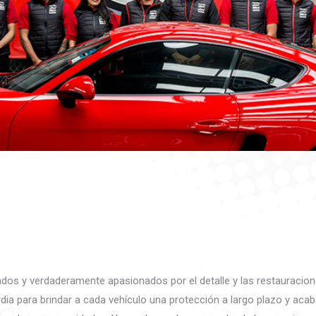
os y verdaderamente apasionados por el detalle y las restauracion
rdia para brindar a cada vehículo una protección a largo plazo y aca