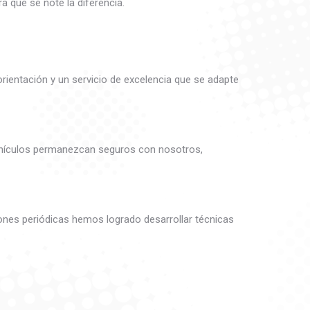
 que se note la diferencia.
entación y un servicio de excelencia que se adapte
vehículos permanezcan seguros con nosotros,
ones periódicas hemos logrado desarrollar técnicas