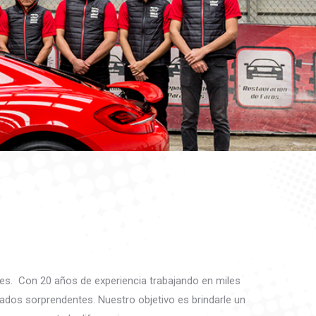
es. Con 20 años de experiencia trabajando en miles
bados sorprendentes. Nuestro objetivo es brindarle un